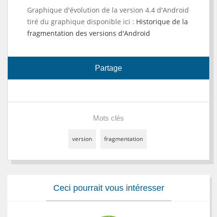
Graphique d'évolution de la version 4.4 d'Android
tiré du graphique disponible ici :
Historique de la
fragmentation des versions d'Android
Partage
Mots clés
version
fragmentation
Ceci pourrait vous intéresser