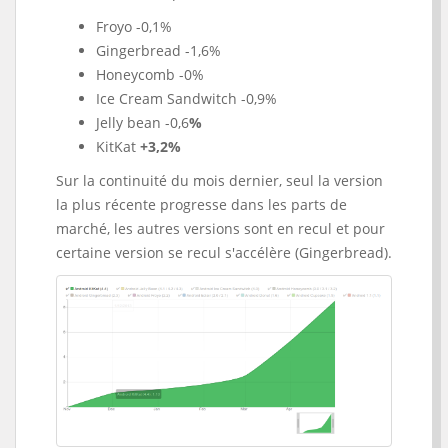
Froyo -0,1%
Gingerbread -1,6%
Honeycomb -0%
Ice Cream Sandwitch -0,9%
Jelly bean -0,6
%
KitKat
+3,2%
Sur la continuité du mois dernier, seul la version
la plus récente progresse dans les parts de
marché, les autres versions sont en recul et pour
certaine version se recul s'accélère (Gingerbread).