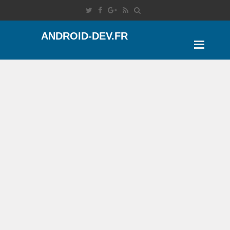
ANDROID-DEV.FR