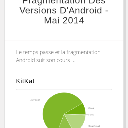
Fragmentation Des
Versions D'Android -
Mai 2014
Le temps passe et la fragmentation
Android suit son cours ...
KitKat