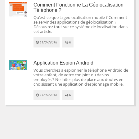
Comment Fonctionne La Géolocalisation
Téléphone ?
Qu’est-ce que la géolocalisation mobile ? Comment
se servir des applications de géolocalisation ?
Découvrez tout sur ce système de localisation dans
cet article.
11/07/2018
0
Application Espion Android
Vous cherchez à espionner le téléphone Android de
votre enfant, de votre conjoint ou de vos
employés ? Ne faites plus de place aux doutes en
choisissant une application d’espionnage mobile.
11/07/2018
0