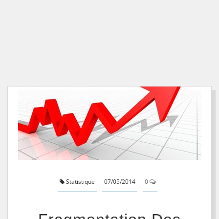
Statistique
07/05/2014
0