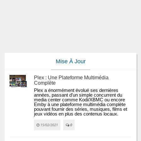
Mise À Jour
Plex : Une Plateforme Multimédia
Complète
Plex a énormément évolué ses dernières 
années, passant d’un simple concurrent du 
media center comme Kodi/XBMC ou encore 
Emby à une plateforme multimédia complète 
pouvant fournir des séries, musiques, films et 
jeux vidéos en plus des contenus locaux.
15/02/2021
0