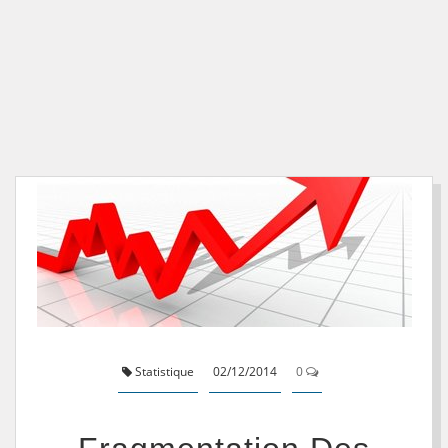
Statistique
02/12/2014
0