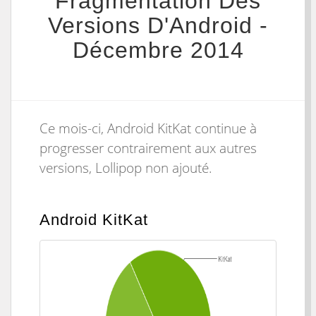
Fragmentation Des
Versions D'Android -
Décembre 2014
Ce mois-ci, Android KitKat continue à
progresser contrairement aux autres
versions, Lollipop non ajouté.
Android KitKat