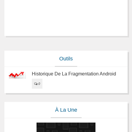
Outils
Historique De La Fragmentation Android
0
À La Une