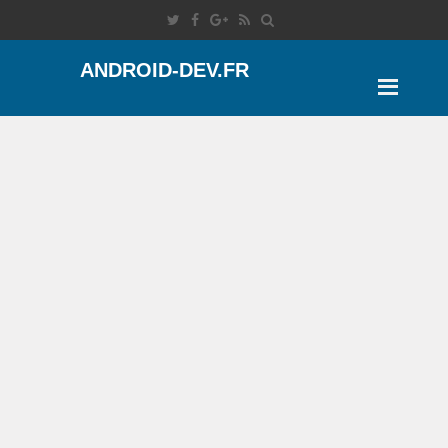
ANDROID-DEV.FR