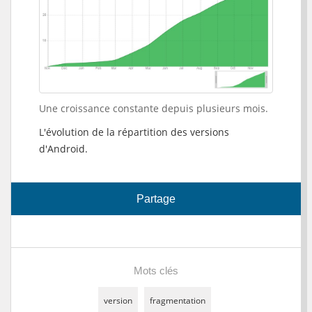
Une croissance constante depuis plusieurs mois.
L'évolution de la répartition des versions
d'Android.
Partage
Mots clés
version
fragmentation