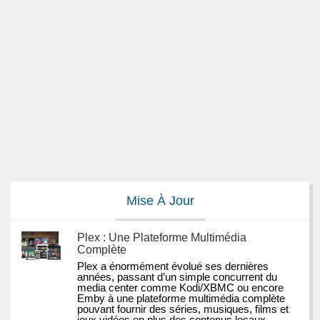
Mise À Jour
Plex : Une Plateforme Multimédia
Complète
Plex a énormément évolué ses dernières 
années, passant d’un simple concurrent du 
media center comme Kodi/XBMC ou encore 
Emby à une plateforme multimédia complète 
pouvant fournir des séries, musiques, films et 