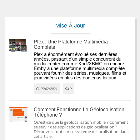
Mise À Jour
Plex : Une Plateforme Multimédia
Complète
Plex a énormément évolué ses dernières 
années, passant d’un simple concurrent du 
media center comme Kodi/XBMC ou encore 
Emby à une plateforme multimédia complète 
pouvant fournir des séries, musiques, films et 
jeux vidéos en plus des contenus locaux.
15/02/2021
0
Comment Fonctionne La Géolocalisation
Téléphone ?
Qu’est-ce que la géolocalisation mobile ? Comment
se servir des applications de géolocalisation ?
Découvrez tout sur ce système de localisation dans
cet article.