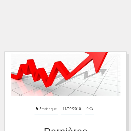
Statistique
11/09/2010
0