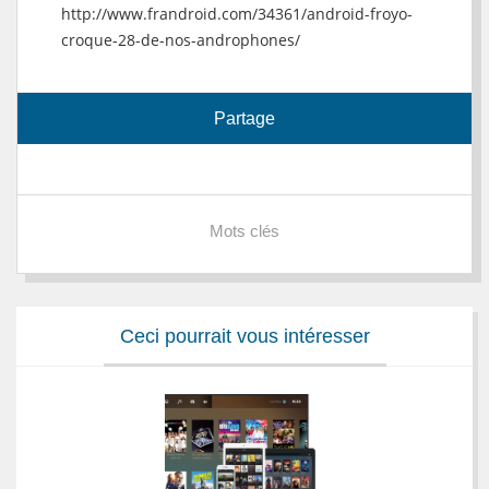
http://www.frandroid.com/34361/android-froyo-
croque-28-de-nos-androphones/
Partage
Mots clés
Ceci pourrait vous intéresser