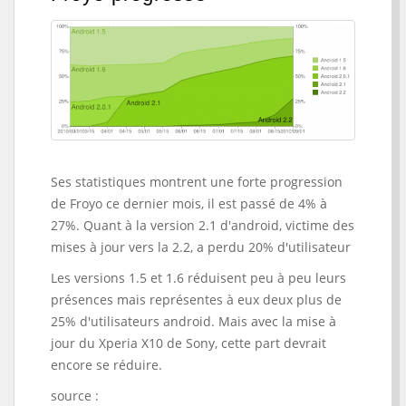
Ses statistiques montrent une forte progression
de Froyo ce dernier mois, il est passé de 4% à
27%. Quant à la version 2.1 d'android, victime des
mises à jour vers la 2.2, a perdu 20% d'utilisateur
Les versions 1.5 et 1.6 réduisent peu à peu leurs
présences mais représentes à eux deux plus de
25% d'utilisateurs android. Mais avec la mise à
jour du Xperia X10 de Sony, cette part devrait
encore se réduire.
source :