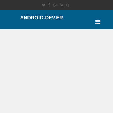
ANDROID-DEV.FR