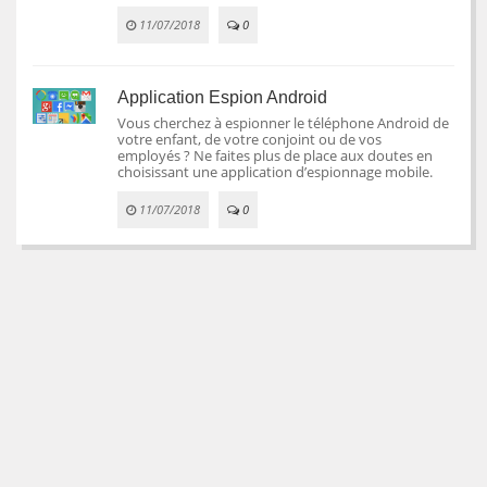
11/07/2018
0
Application Espion Android
Vous cherchez à espionner le téléphone Android de
votre enfant, de votre conjoint ou de vos
employés ? Ne faites plus de place aux doutes en
choisissant une application d’espionnage mobile.
11/07/2018
0