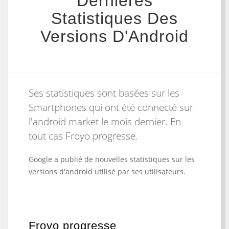
Dernières
Statistiques Des
Versions D'Android
Ses statistiques sont basées sur les
Smartphones qui ont été connecté sur
l'android market le mois dernier. En
tout cas Froyo progresse.
Google a publié de nouvelles statistiques sur les
versions d'android utilisé par ses utilisateurs.
Froyo progresse