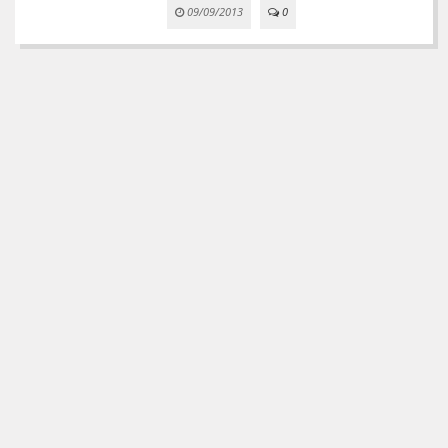
09/09/2013
0