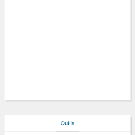
Outils