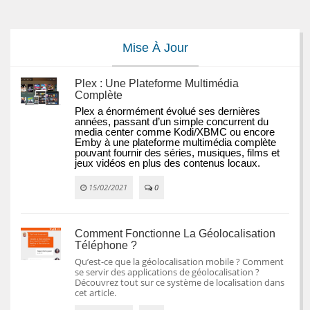
Mise À Jour
Plex : Une Plateforme Multimédia
Complète
Plex a énormément évolué ses dernières 
années, passant d’un simple concurrent du 
media center comme Kodi/XBMC ou encore 
Emby à une plateforme multimédia complète 
pouvant fournir des séries, musiques, films et 
jeux vidéos en plus des contenus locaux.
15/02/2021
0
Comment Fonctionne La Géolocalisation
Téléphone ?
Qu’est-ce que la géolocalisation mobile ? Comment
se servir des applications de géolocalisation ?
Découvrez tout sur ce système de localisation dans
cet article.