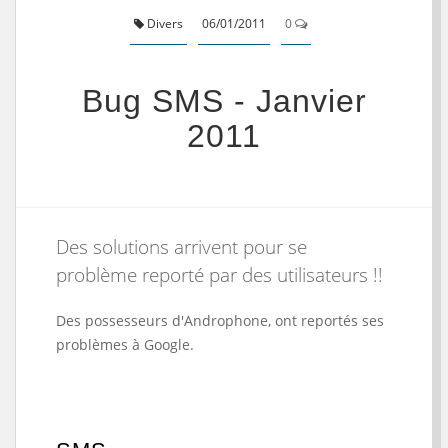
Divers
06/01/2011
0
Bug SMS - Janvier
2011
Des solutions arrivent pour se
problème reporté par des utilisateurs !!
Des possesseurs d'Androphone, ont reportés ses
problèmes à Google.