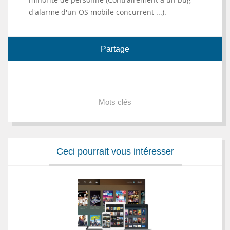
d'alarme d'un OS mobile concurrent ...).
Partage
Mots clés
Ceci pourrait vous intéresser