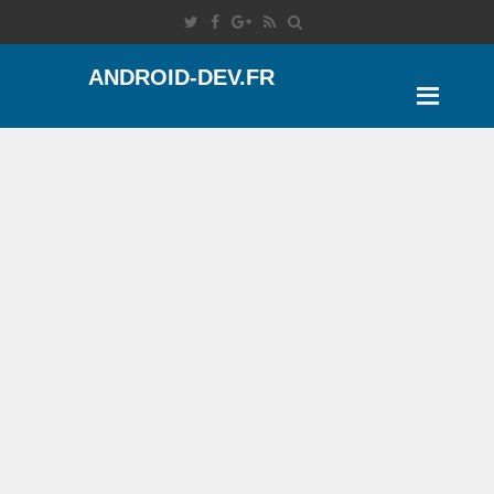
ANDROID-DEV.FR