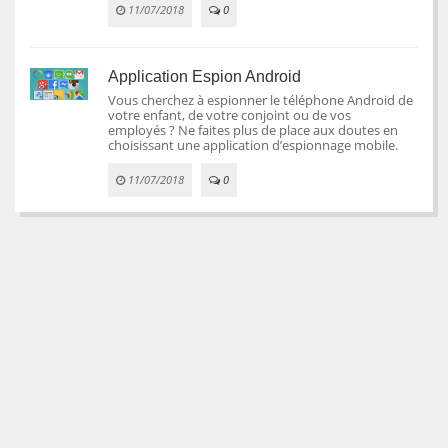
11/07/2018
0
Application Espion Android
Vous cherchez à espionner le téléphone Android de
votre enfant, de votre conjoint ou de vos
employés ? Ne faites plus de place aux doutes en
choisissant une application d’espionnage mobile.
11/07/2018
0