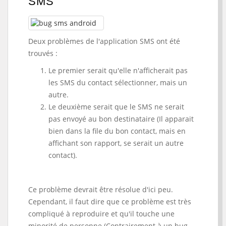
SMS
Deux problèmes de l'application SMS ont été
trouvés :
Le premier serait qu'elle n'afficherait pas
les SMS du contact sélectionner, mais un
autre.
Le deuxième serait que le SMS ne serait
pas envoyé au bon destinataire (Il apparait
bien dans la file du bon contact, mais en
affichant son rapport, se serait un autre
contact).
Ce problème devrait être résolue d'ici peu.
Cependant, il faut dire que ce problème est très
compliqué à reproduire et qu'il touche une
minorité de personne (Contrairement à un bug