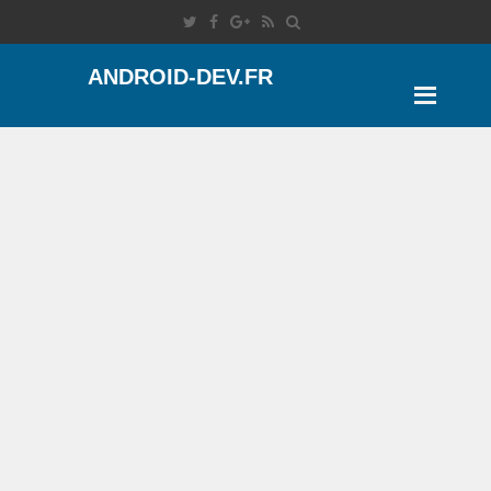
ANDROID-DEV.FR