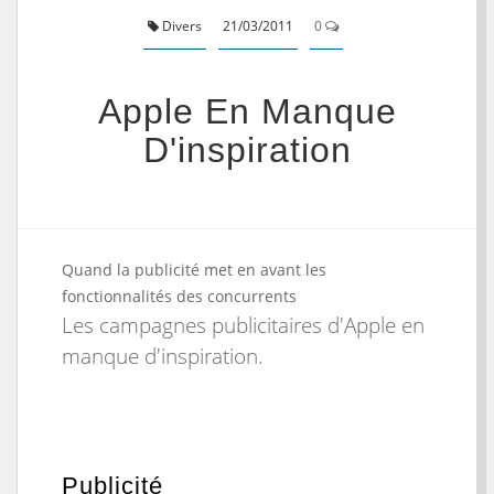
Divers
21/03/2011
0
Apple En Manque
D'inspiration
Quand la publicité met en avant les
fonctionnalités des concurrents
Les campagnes publicitaires d'Apple en
manque d'inspiration.
Publicité