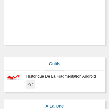
Outils
Historique De La Fragmentation Android
0
À La Une