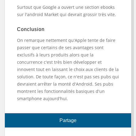
Surtout que Google a ouvert une section ebooks
sur l'android Market qui devrait grossir très vite.
Conclusion
On remarque nettement qu'Apple tente de faire
passer que certains de ses avantages sont
exclusifs à leurs produits alors que la
concurrence c'est très bien développer et
innovent tout en laissant le choix aux clients de la
solution. De toute façon, ce n'est pas ses pubs qui
devraient arrêter la monté d'Android. Ses pubs
montrent les fonctionnalités basiques d'un
smartphone aujourd'hui.
Partage