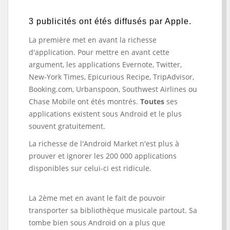
3 publicités ont étés diffusés par Apple.
La première met en avant la richesse
d'application. Pour mettre en avant cette
argument, les applications Evernote, Twitter,
New-York Times, Epicurious Recipe, TripAdvisor,
Booking.com, Urbanspoon, Southwest Airlines ou
Chase Mobile ont étés montrés.
Toutes
ses
applications existent sous Android et le plus
souvent gratuitement.
La richesse de l'Android Market n'est plus à
prouver et ignorer les 200 000 applications
disponibles sur celui-ci est ridicule.
La 2ème met en avant le fait de pouvoir
transporter sa bibliothèque musicale partout. Sa
tombe bien sous Android on a plus que