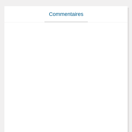
Commentaires