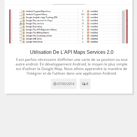
Utilisation De L'API Maps Services 2.0
Il est parfois nécessaire d’afficher une carte de sa position ou tout
autre endroit. En développement Android, le moyen le plus simple
est d’utiliser la Google Map. Nous allons apprendre la manière de
l’intégrer et de l’utiliser dans une application Android.
07/05/2014
0