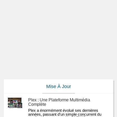
Mise À Jour
Plex : Une Plateforme Multimédia
Complète
Plex a énormément évolué ses dernières 
années, passant d’un simple concurrent du 