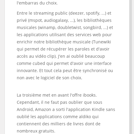
l'embarras du choix.
Entre le streaming public (deezer, spotify, ...) et
privé (mspot, audiogalaxy, ...), les bibliothèques
musicales (winamp, doubletwist, songbird, ...) et
les applications utilisant des services web pour
enrichir notre bibliothèque musicale (Tunewiki
qui permet de récupérer les paroles et d'avoir
accès au vidéo clip). J'en ai oublié beaucoup
comme cubed qui permet d'avoir une interface
innovante. Et tout cela peut être synchronisé ou
non avec le logiciel de son choix.
La troisième met en avant l'offre ibooks.
Cependant, il ne faut pas oublier que sous
Android, Amazon a sorti l'application Kindle sans
oublié les applications comme aldiko qui
contiennent des milliers de livres dont de
nombreux gratuits.