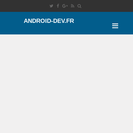
ANDROID-DEV.FR