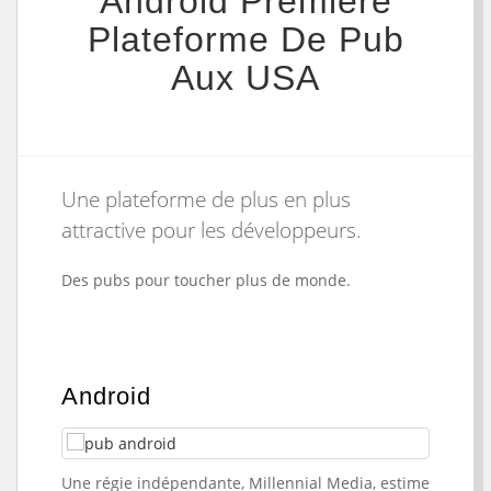
Android Première
Plateforme De Pub
Aux USA
Une plateforme de plus en plus
attractive pour les développeurs.
Des pubs pour toucher plus de monde.
Android
Une régie indépendante, Millennial Media, estime