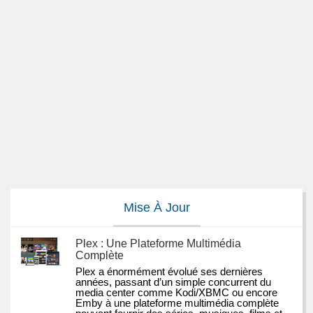
Mise À Jour
Plex : Une Plateforme Multimédia
Complète
Plex a énormément évolué ses dernières 
années, passant d’un simple concurrent du 
media center comme Kodi/XBMC ou encore 
Emby à une plateforme multimédia complète 