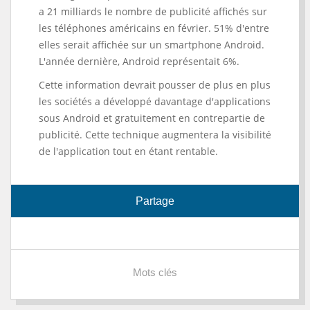
a 21 milliards le nombre de publicité affichés sur
les téléphones américains en février. 51% d'entre
elles serait affichée sur un smartphone Android.
L'année dernière, Android représentait 6%.
Cette information devrait pousser de plus en plus
les sociétés a développé davantage d'applications
sous Android et gratuitement en contrepartie de
publicité. Cette technique augmentera la visibilité
de l'application tout en étant rentable.
Partage
Mots clés