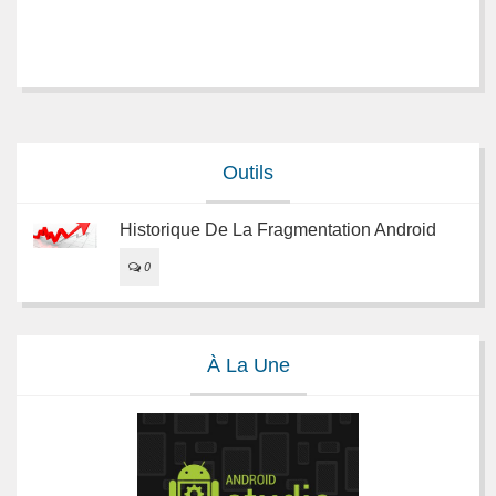
Outils
Historique De La Fragmentation Android
0
À La Une