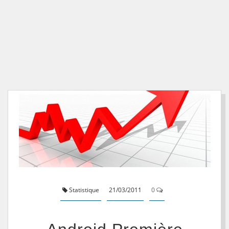
Statistique
21/03/2011
0