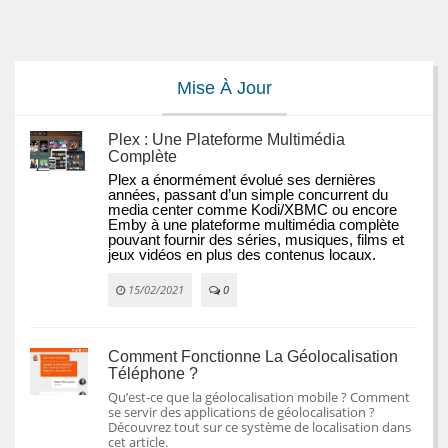
Mise À Jour
Plex : Une Plateforme Multimédia
Complète
Plex a énormément évolué ses dernières 
années, passant d’un simple concurrent du 
media center comme Kodi/XBMC ou encore 
Emby à une plateforme multimédia complète 
pouvant fournir des séries, musiques, films et 
jeux vidéos en plus des contenus locaux.
15/02/2021
0
Comment Fonctionne La Géolocalisation
Téléphone ?
Qu’est-ce que la géolocalisation mobile ? Comment
se servir des applications de géolocalisation ?
Découvrez tout sur ce système de localisation dans
cet article.