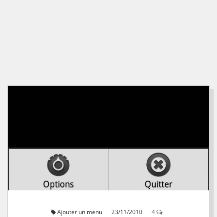
Ajouter un menu
23/11/2010
4