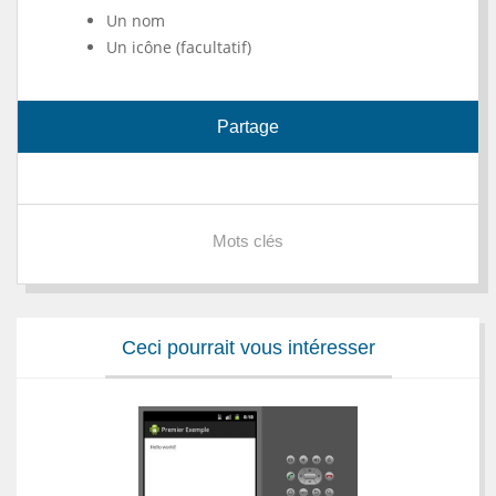
Un nom
Un icône (facultatif)
Partage
Mots clés
Ceci pourrait vous intéresser