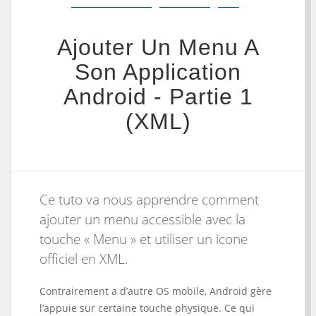
Ajouter Un Menu A
Son Application
Android - Partie 1
(XML)
Ce tuto va nous apprendre comment
ajouter un menu accessible avec la
touche « Menu » et utiliser un icone
officiel en XML.
Contrairement a d’autre OS mobile, Android gère
l’appuie sur certaine touche physique. Ce qui