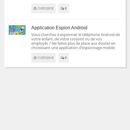
11/07/2018
0
Application Espion Android
Vous cherchez à espionner le téléphone Android de
votre enfant, de votre conjoint ou de vos
employés ? Ne faites plus de place aux doutes en
choisissant une application d’espionnage mobile.
11/07/2018
0