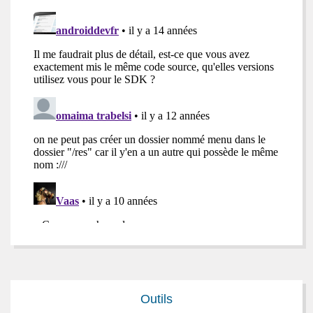
Outils