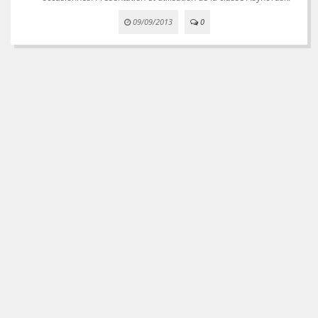
09/09/2013
0