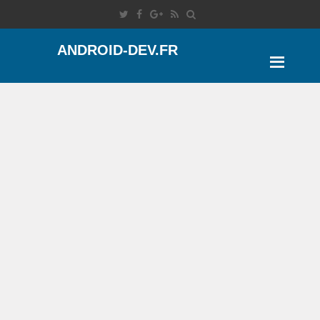
ANDROID-DEV.FR