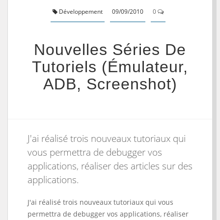
Développement
09/09/2010
0
Nouvelles Séries De
Tutoriels (émulateur,
ADB, Screenshot)
J'ai réalisé trois nouveaux tutoriaux qui
vous permettra de debugger vos
applications, réaliser des articles sur des
applications.
J'ai réalisé trois nouveaux tutoriaux qui vous
permettra de debugger vos applications, réaliser