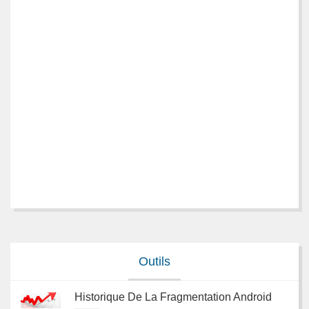
Outils
Historique De La Fragmentation Android