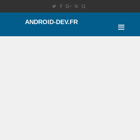
ANDROID-DEV.FR