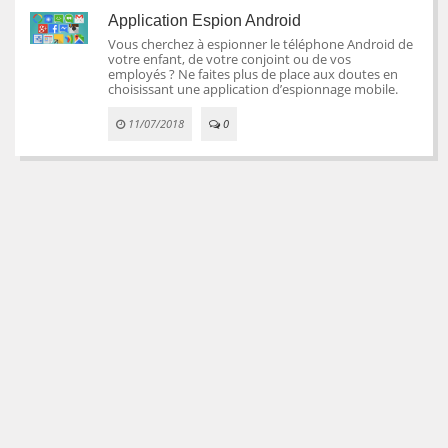
Application Espion Android
Vous cherchez à espionner le téléphone Android de
votre enfant, de votre conjoint ou de vos
employés ? Ne faites plus de place aux doutes en
choisissant une application d’espionnage mobile.
11/07/2018
0