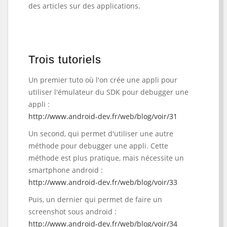
des articles sur des applications.
Trois tutoriels
Un premier tuto où l'on crée une appli pour
utiliser l'émulateur du SDK pour debugger une
appli :
http://www.android-dev.fr/web/blog/voir/31
Un second, qui permet d'utiliser une autre
méthode pour debugger une appli. Cette
méthode est plus pratique, mais nécessite un
smartphone android :
http://www.android-dev.fr/web/blog/voir/33
Puis, un dernier qui permet de faire un
screenshot sous android :
http://www.android-dev.fr/web/blog/voir/34