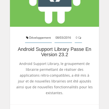
Développement
08/03/2016
0
Android Support Library Passe En
Version 23.2
Android Support Library, le groupement de
librairie permettant de réaliser des
applications rétro-compatibles, a été mis à
jour et de nouvelles librairies ont été ajoutés
ainsi que de nouvelles fonctionnalités pour les
existantes.