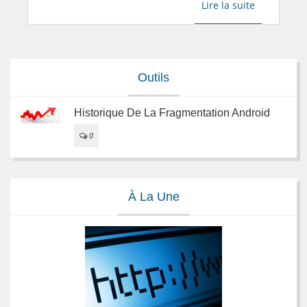
Lire la suite
Outils
Historique De La Fragmentation Android
0
À La Une