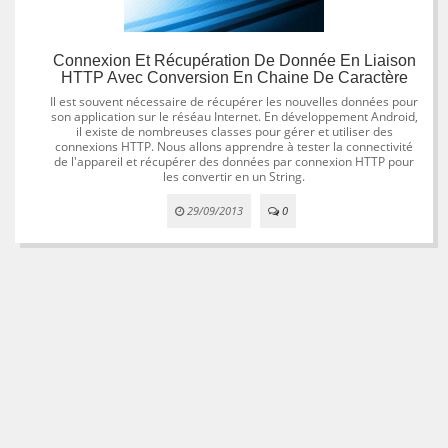
Connexion Et Récupération De Donnée En Liaison
HTTP Avec Conversion En Chaine De Caractère
Il est souvent nécessaire de récupérer les nouvelles données pour
son application sur le réséau Internet. En développement Android,
il existe de nombreuses classes pour gérer et utiliser des
connexions HTTP. Nous allons apprendre à tester la connectivité
de l'appareil et récupérer des données par connexion HTTP pour
les convertir en un String.
29/09/2013
0