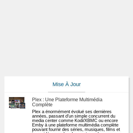
Mise À Jour
Plex : Une Plateforme Multimédia
Complète
Plex a énormément évolué ses dernières 
années, passant d’un simple concurrent du 
media center comme Kodi/XBMC ou encore 
Emby à une plateforme multimédia complète 
pouvant fournir des séries, musiques, films et 