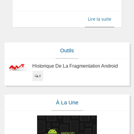
Lire la suite
Outils
Historique De La Fragmentation Android
0
À La Une