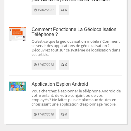
15/02/2021
0
Comment Fonctionne La Géolocalisation
Téléphone ?
Qu’est-ce que la géolocalisation mobile ? Comment
se servir des applications de géolocalisation ?
Découvrez tout sur ce système de localisation dans
cet article.
11/07/2018
0
Application Espion Android
Vous cherchez à espionner le téléphone Android de
votre enfant, de votre conjoint ou de vos
employés ? Ne faites plus de place aux doutes en
choisissant une application d’espionnage mobile.
11/07/2018
0