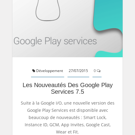
Développement
27/07/2015
0
Les Nouveautés Des Google Play
Services 7.5
Suite à la Google I/O, une nouvelle version des
Google Play Services est disponible avec
beaucoup de nouveautés : Smart Lock,
Instance ID, GCM, App Invites, Google Cast,
Wear et Fit.