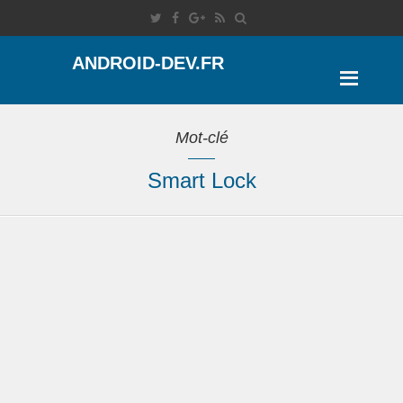
ANDROID-DEV.FR
Mot-clé
Smart Lock