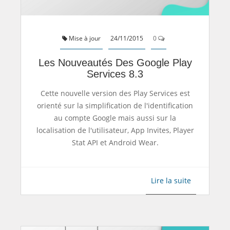
Mise à jour
24/11/2015
0
Les Nouveautés Des Google Play
Services 8.3
Cette nouvelle version des Play Services est
orienté sur la simplification de l'identification
au compte Google mais aussi sur la
localisation de l'utilisateur, App Invites, Player
Stat API et Android Wear.
Lire la suite