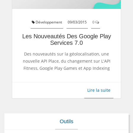
Développement
09/03/2015
0
Les Nouveautés Des Google Play
Services 7.0
Des nouveautés sur la géolocalisation, une
nouvelle API Place, du changement sur L'API
Fitness, Google Play Games et App Indexing
Lire la suite
Outils