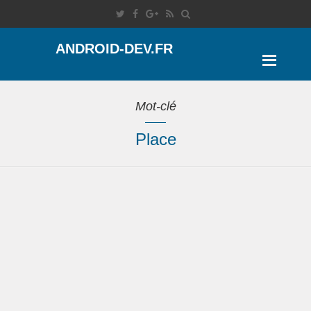
ANDROID-DEV.FR
Mot-clé
Place