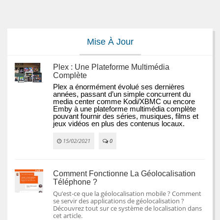
Mise À Jour
Plex : Une Plateforme Multimédia
Complète
Plex a énormément évolué ses dernières 
années, passant d’un simple concurrent du 
media center comme Kodi/XBMC ou encore 
Emby à une plateforme multimédia complète 
pouvant fournir des séries, musiques, films et 
jeux vidéos en plus des contenus locaux.
15/02/2021
0
Comment Fonctionne La Géolocalisation
Téléphone ?
Qu’est-ce que la géolocalisation mobile ? Comment
se servir des applications de géolocalisation ?
Découvrez tout sur ce système de localisation dans
cet article.