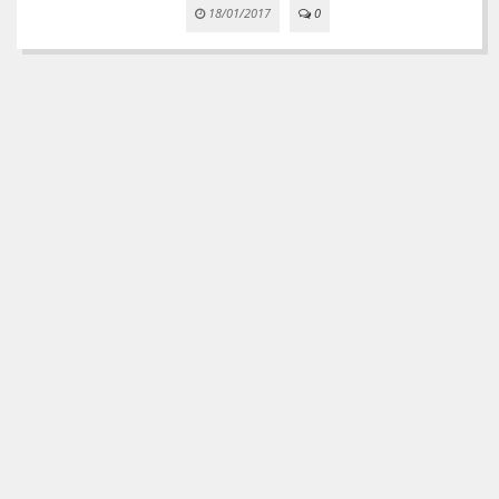
18/01/2017
0