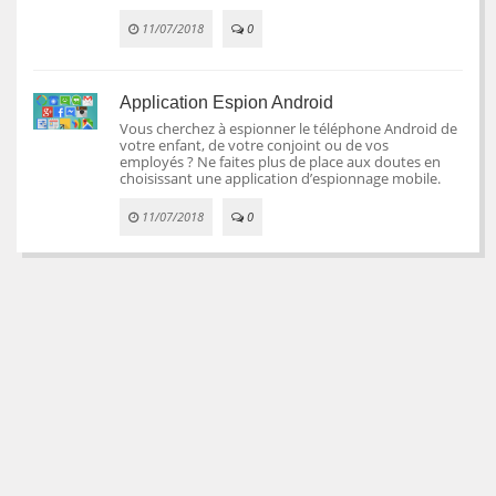
11/07/2018
0
Application Espion Android
Vous cherchez à espionner le téléphone Android de
votre enfant, de votre conjoint ou de vos
employés ? Ne faites plus de place aux doutes en
choisissant une application d’espionnage mobile.
11/07/2018
0