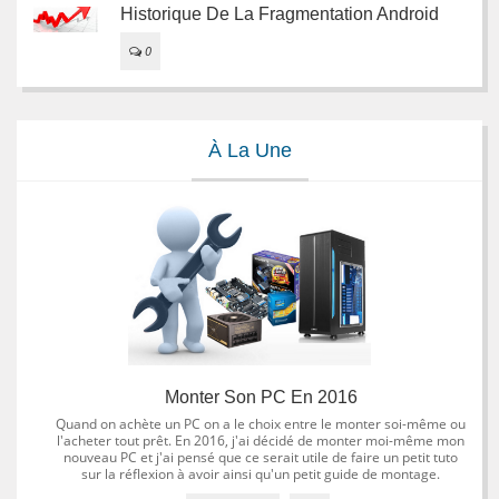
Historique De La Fragmentation Android
0
À La Une
Monter Son PC En 2016
Quand on achète un PC on a le choix entre le monter soi-même ou
l'acheter tout prêt. En 2016, j'ai décidé de monter moi-même mon
nouveau PC et j'ai pensé que ce serait utile de faire un petit tuto
sur la réflexion à avoir ainsi qu'un petit guide de montage.