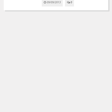
09/09/2013
0