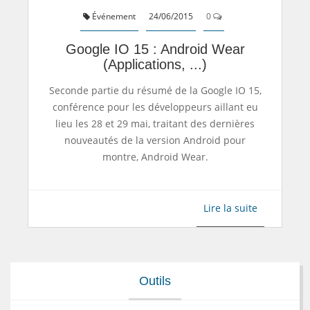
Événement
24/06/2015
0
Google IO 15 : Android Wear
(applications, ...)
Seconde partie du résumé de la Google IO 15,
conférence pour les développeurs aillant eu
lieu les 28 et 29 mai, traitant des dernières
nouveautés de la version Android pour
montre, Android Wear.
Lire la suite
Outils