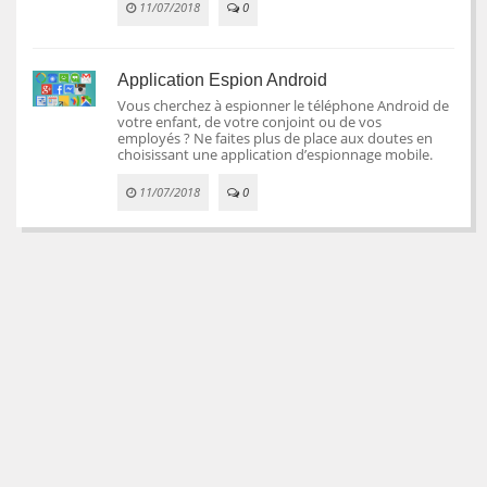
11/07/2018
0
Application Espion Android
Vous cherchez à espionner le téléphone Android de
votre enfant, de votre conjoint ou de vos
employés ? Ne faites plus de place aux doutes en
choisissant une application d’espionnage mobile.
11/07/2018
0