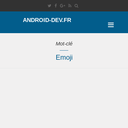
ANDROID-DEV.FR
Mot-clé
Emoji