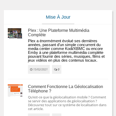
Mise À Jour
Plex : Une Plateforme Multimédia
Complète
Plex a énormément évolué ses dernières 
années, passant d’un simple concurrent du 
media center comme Kodi/XBMC ou encore 
Emby à une plateforme multimédia complète 
pouvant fournir des séries, musiques, films et 
jeux vidéos en plus des contenus locaux.
15/02/2021
0
Comment Fonctionne La Géolocalisation
Téléphone ?
Qu’est-ce que la géolocalisation mobile ? Comment
se servir des applications de géolocalisation ?
Découvrez tout sur ce système de localisation dans
cet article.