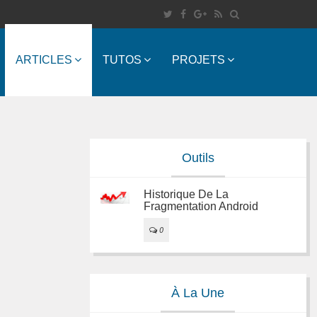
ARTICLES
TUTOS
PROJETS
Outils
Historique De La
Fragmentation Android
0
À La Une