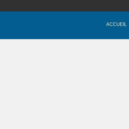
ACCUEIL