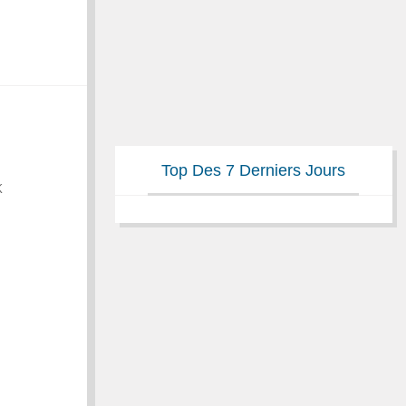
Top Des 7 Derniers Jours
K