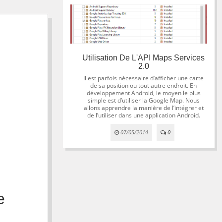
Utilisation De L'API Maps Services
2.0
Il est parfois nécessaire d’afficher une carte
de sa position ou tout autre endroit. En
développement Android, le moyen le plus
simple est d’utiliser la Google Map. Nous
allons apprendre la manière de l’intégrer et
de l’utiliser dans une application Android.
07/05/2014
0
e