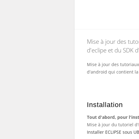
Mise à jour des tuto
d'eclipe et du SDK d
Mise à jour des tutoriaux
d'android qui contient la
Installation
Tout d'abord, pour l'inst
Mise à jour du tutoriel d'
Installer ECLIPSE sous UB