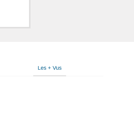
Les + Vus