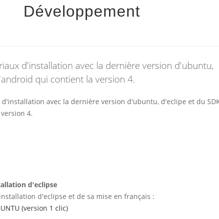
Développement
riaux d'installation avec la dernière version d'ubuntu,
'android qui contient la version 4.
 d'installation avec la dernière version d'ubuntu, d'eclipe et du SD
 version 4.
allation d'eclipse
installation d'eclipse et de sa mise en français :
UNTU (version 1 clic)