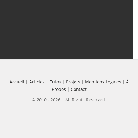
Les + Vus
Accueil
|
Articles
|
Tutos
|
Projets
|
Mentions Légales
|
À
Propos
|
Contact
© 2010 - 2026 | All Rights Reserved.