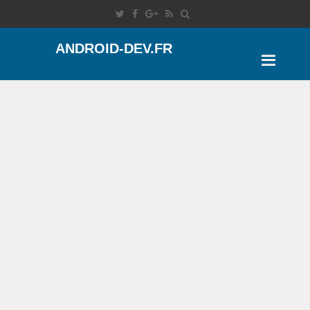
ANDROID-DEV.FR