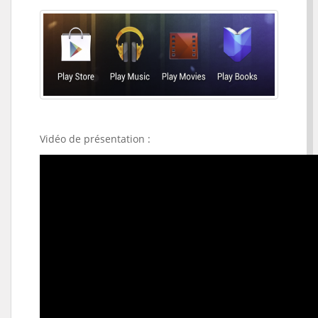
Vidéo de présentation :