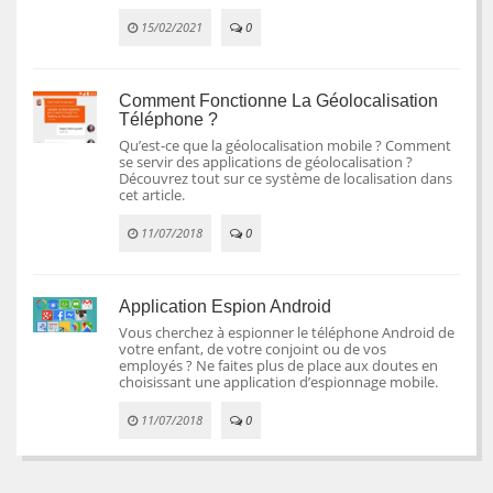
15/02/2021
0
Comment Fonctionne La Géolocalisation
Téléphone ?
Qu’est-ce que la géolocalisation mobile ? Comment
se servir des applications de géolocalisation ?
Découvrez tout sur ce système de localisation dans
cet article.
11/07/2018
0
Application Espion Android
Vous cherchez à espionner le téléphone Android de
votre enfant, de votre conjoint ou de vos
employés ? Ne faites plus de place aux doutes en
choisissant une application d’espionnage mobile.
11/07/2018
0