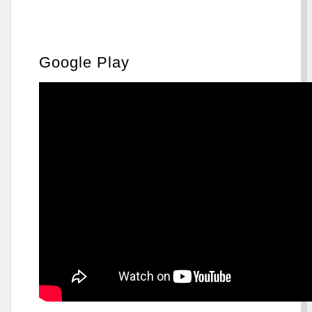
Google Play