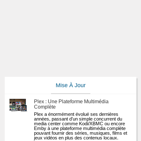
Mise À Jour
Plex : Une Plateforme Multimédia
Complète
Plex a énormément évolué ses dernières 
années, passant d’un simple concurrent du 
media center comme Kodi/XBMC ou encore 
Emby à une plateforme multimédia complète 
pouvant fournir des séries, musiques, films et 
jeux vidéos en plus des contenus locaux.