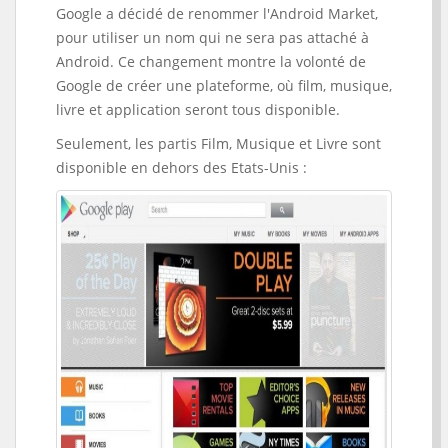
Google a décidé de renommer l'Android Market,
pour utiliser un nom qui ne sera pas attaché à
Android. Ce changement montre la volonté de
Google de créer une plateforme, où film, musique,
livre et application seront tous disponible.
Seulement, les partis Film, Musique et Livre sont
disponible en dehors des Etats-Unis :