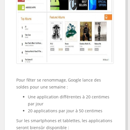
Pour fêter se renommage, Google lance des
soldes pour une semaine :
Une application différentes à 20 centimes
par jour
20 applications par jour à 50 centimes
Sur les smartphones et tablettes, les applications
seront biensûr disponible :