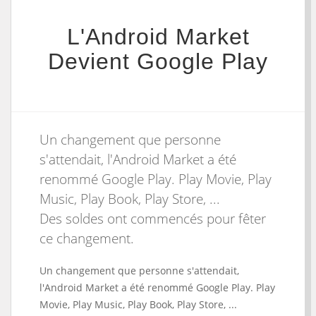
L'Android Market
Devient Google Play
Un changement que personne
s'attendait, l'Android Market a été
renommé Google Play. Play Movie, Play
Music, Play Book, Play Store, ...
Des soldes ont commencés pour fêter
ce changement.
Un changement que personne s'attendait,
l'Android Market a été renommé Google Play. Play
Movie, Play Music, Play Book, Play Store, ...