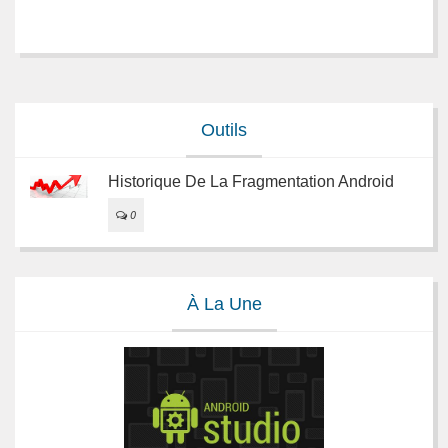
Outils
Historique De La Fragmentation Android
0
À La Une