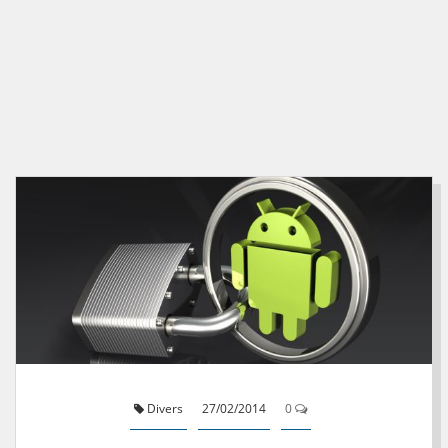
Divers
27/02/2014
0