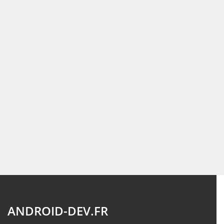
ANDROID-DEV.FR