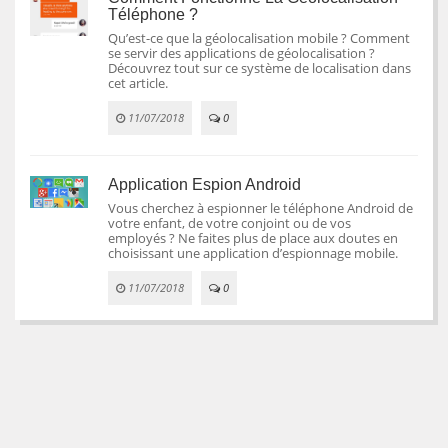
Téléphone ?
Qu’est-ce que la géolocalisation mobile ? Comment
se servir des applications de géolocalisation ?
Découvrez tout sur ce système de localisation dans
cet article.
11/07/2018
0
Application Espion Android
Vous cherchez à espionner le téléphone Android de
votre enfant, de votre conjoint ou de vos
employés ? Ne faites plus de place aux doutes en
choisissant une application d’espionnage mobile.
11/07/2018
0