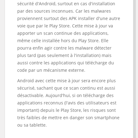
sécurité d'Android, surtout en cas d'installation
par des sources inconnues. Car les malwares
proviennent surtout des APK installer d'une autre
voie que par le Play Store. Cette mise à jour va
apporter un scan continue des applications,
même celle installée hors du Play Store. Elle
pourra enfin agir contre les malware détecter
plus tard (pas seulement à l'installation) mais
aussi contre les applications qui télécharge du
code par un mécanisme externe.
Android avec cette mise à jour sera encore plus
sécurisé, sachant que ce scan continu est aussi
désactivable. Aujourd'hui, si on télécharge des
applications reconnus (l'avis des utilisateurs est
important) depuis le Play Store, les risques sont
très faibles de mettre en danger son smartphone
ou sa tablette.