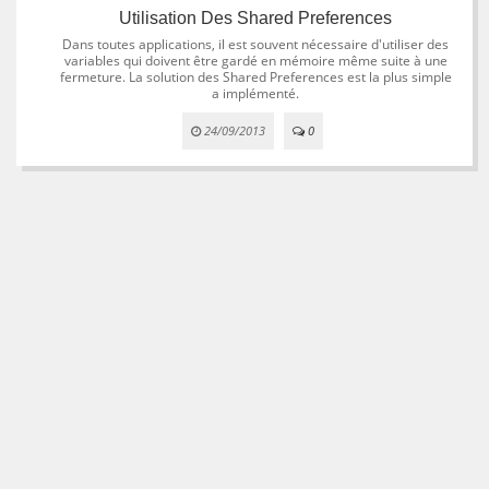
Utilisation Des Shared Preferences
Dans toutes applications, il est souvent nécessaire d'utiliser des
variables qui doivent être gardé en mémoire même suite à une
fermeture. La solution des Shared Preferences est la plus simple
a implémenté.
24/09/2013
0