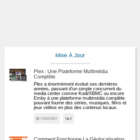
Mise À Jour
Plex : Une Plateforme Multimédia
Complète
Plex a énormément évolué ses dernières 
années, passant d’un simple concurrent du 
media center comme Kodi/XBMC ou encore 
Emby à une plateforme multimédia complète 
pouvant fournir des séries, musiques, films et 
jeux vidéos en plus des contenus locaux.
15/02/2021
0
Comment Fonctionne La Géolocalisation