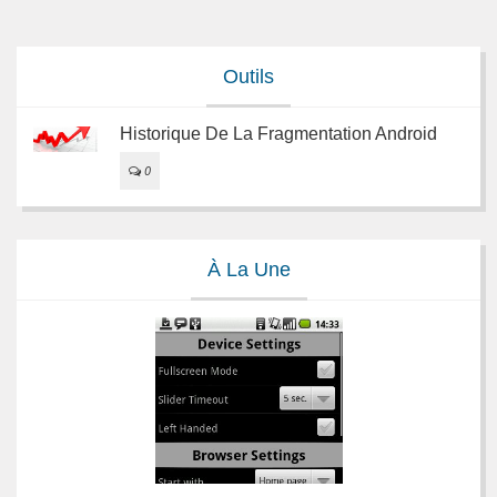
Outils
Historique De La Fragmentation Android
0
À La Une