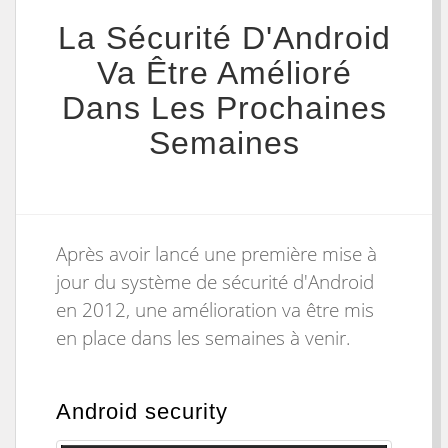
La Sécurité D'Android
Va Être Amélioré
Dans Les Prochaines
Semaines
Après avoir lancé une première mise à
jour du système de sécurité d'Android
en 2012, une amélioration va être mis
en place dans les semaines à venir.
Android security