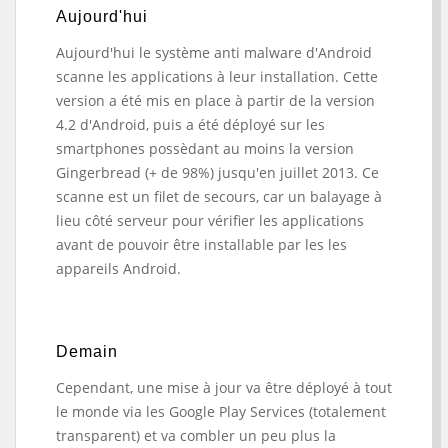
Aujourd'hui
Aujourd'hui le système anti malware d'Android
scanne les applications à leur installation. Cette
version a été mis en place à partir de la version
4.2 d'Android, puis a été déployé sur les
smartphones possèdant au moins la version
Gingerbread (+ de 98%) jusqu'en juillet 2013. Ce
scanne est un filet de secours, car un balayage à
lieu côté serveur pour vérifier les applications
avant de pouvoir être installable par les les
appareils Android.
Demain
Cependant, une mise à jour va être déployé à tout
le monde via les Google Play Services (totalement
transparent) et va combler un peu plus la