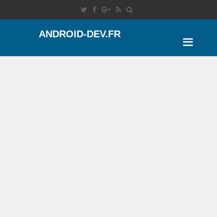
ANDROID-DEV.FR