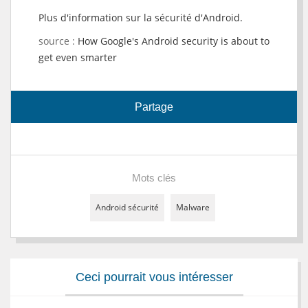
Plus d'information sur la sécurité d'Android.
source :
How Google's Android security is about to
get even smarter
Partage
Mots clés
Android sécurité
Malware
Ceci pourrait vous intéresser