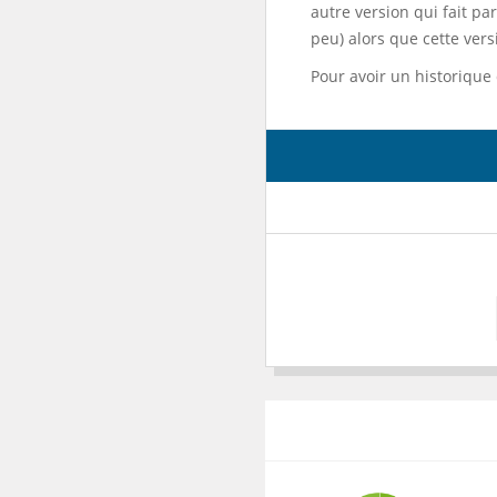
autre version qui fait pa
peu) alors que cette vers
Pour avoir un historique