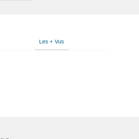
Les + Vus