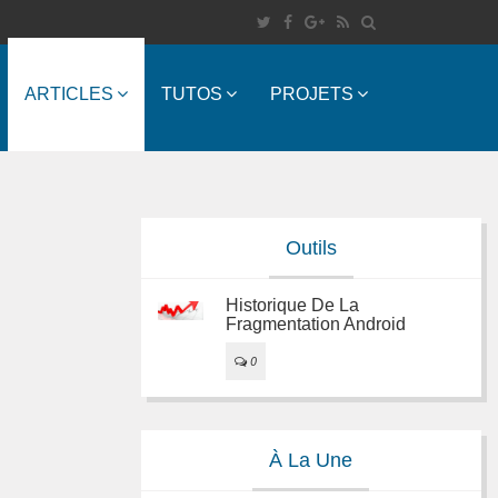
ARTICLES
TUTOS
PROJETS
Outils
Historique De La
Fragmentation Android
0
À La Une