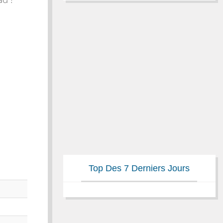
Top Des 7 Derniers Jours