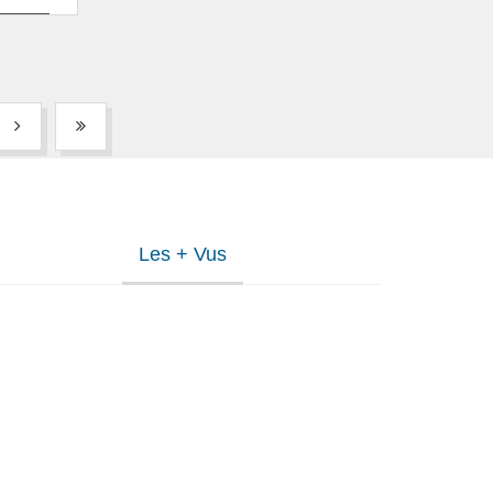
Les + Vus