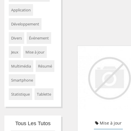
Application
Développement
Divers
Événement
Jeux
Mise à jour
Multimédia
Résumé
Smartphone
Statistique
Tablette
Mise à jour
Tous Les Tutos