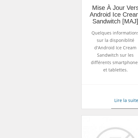
Mise À Jour Ver
Android Ice Cre
Sandwitch [MAJ
Quelques information
sur la disponiblité
d'Android Ice Cream
Sandwitch sur les
différents smartphone
et tablettes.
Lire la suit