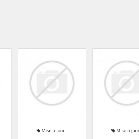
Mise à jour
Mise à jou