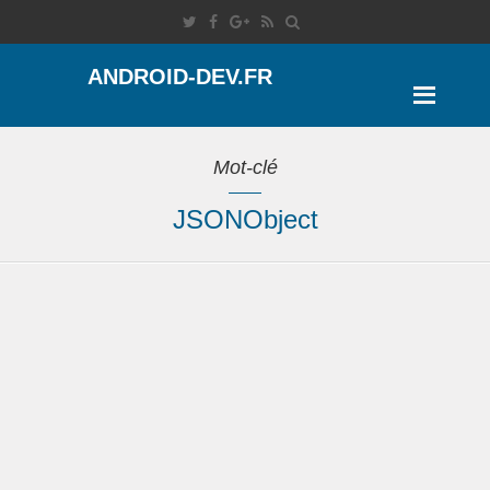
ANDROID-DEV.FR
Mot-clé
JSONObject