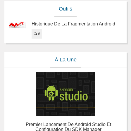
Outils
Historique De La Fragmentation Android
0
À La Une
Premier Lancement De Android Studio Et
Configuration Du SDK Manager