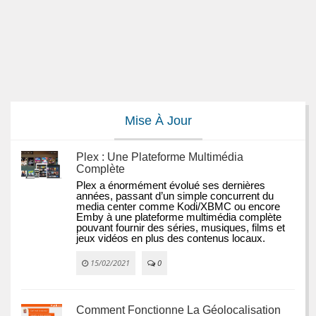
Mise À Jour
Plex : Une Plateforme Multimédia
Complète
Plex a énormément évolué ses dernières 
années, passant d’un simple concurrent du 
media center comme Kodi/XBMC ou encore 
Emby à une plateforme multimédia complète 
pouvant fournir des séries, musiques, films et 
jeux vidéos en plus des contenus locaux.
15/02/2021
0
Comment Fonctionne La Géolocalisation