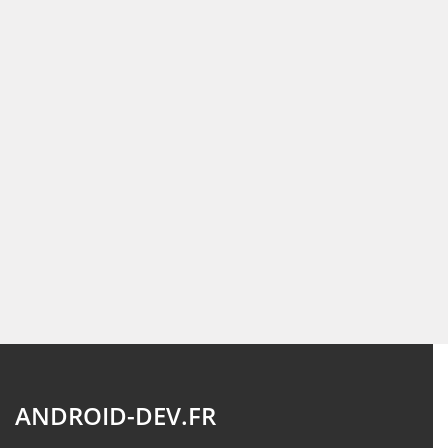
ANDROID-DEV.FR