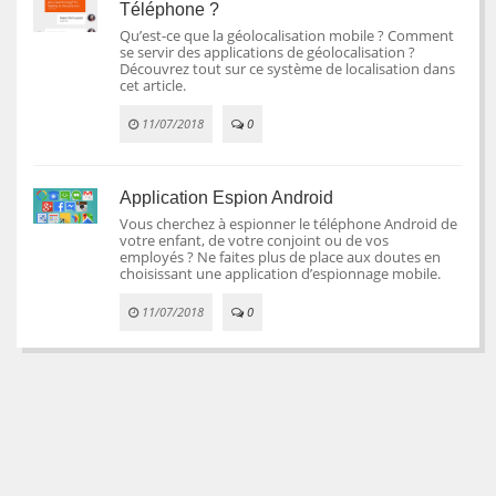
Téléphone ?
Qu’est-ce que la géolocalisation mobile ? Comment
se servir des applications de géolocalisation ?
Découvrez tout sur ce système de localisation dans
cet article.
11/07/2018
0
Application Espion Android
Vous cherchez à espionner le téléphone Android de
votre enfant, de votre conjoint ou de vos
employés ? Ne faites plus de place aux doutes en
choisissant une application d’espionnage mobile.
11/07/2018
0