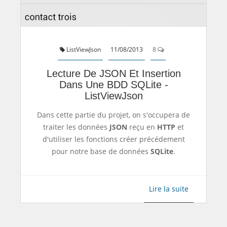
ListViewJson
11/08/2013
8
Lecture De JSON Et Insertion
Dans Une BDD SQLite -
ListViewJson
Dans cette partie du projet, on s'occupera de
traiter les données
JSON
reçu en
HTTP
et
d'utiliser les fonctions créer précédement
pour notre base de données
SQLite
.
Lire la suite