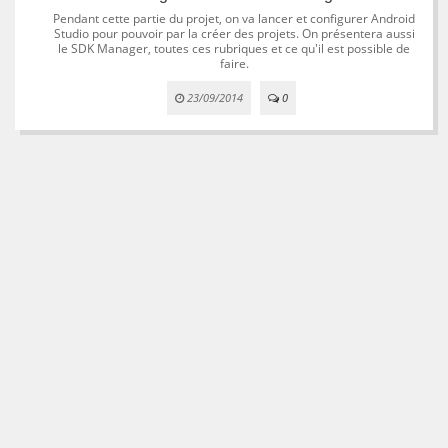
Pendant cette partie du projet, on va lancer et configurer Android
Studio pour pouvoir par la créer des projets. On présentera aussi
le SDK Manager, toutes ces rubriques et ce qu'il est possible de
faire.
23/09/2014
0