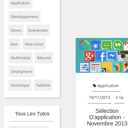
Application
Développement
Divers
Événement
Jeux
Mise à jour
Multimédia
Résumé
Smartphone
Statistique
Tablette
Application
18/11/2013
0
Sélection
Tous Les Tutos
D'application -
Novembre 2013