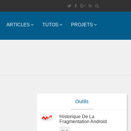
ARTICLES
TUTOS
PROJETS
Outils
Historique De La
Fragmentation Android