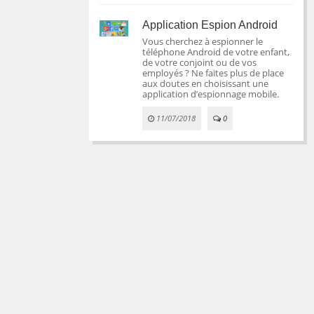
Application Espion Android
Vous cherchez à espionner le
téléphone Android de votre enfant,
de votre conjoint ou de vos
employés ? Ne faites plus de place
aux doutes en choisissant une
application d’espionnage mobile.
11/07/2018
0