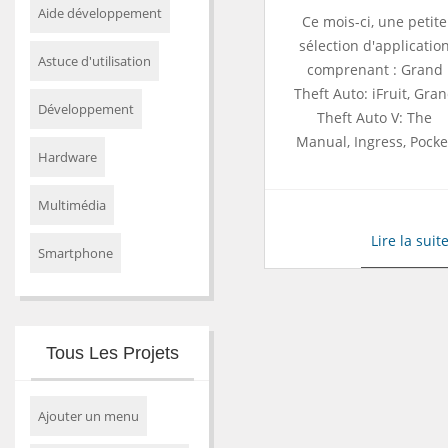
Aide développement
Ce mois-ci, une petite
sélection d'applicatio
Astuce d'utilisation
comprenant : Grand
Theft Auto: iFruit, Gra
Développement
Theft Auto V: The
Manual, Ingress, Pocke
Hardware
Multimédia
Lire la suit
Smartphone
Tous Les Projets
Ajouter un menu