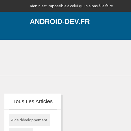
Rien n'est impossible à celui qui n'a pas à le faire
ANDROID-DEV.FR
Tous Les Articles
Aide développement