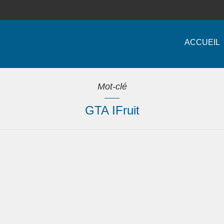
ACCUEIL
Mot-clé
GTA IFruit