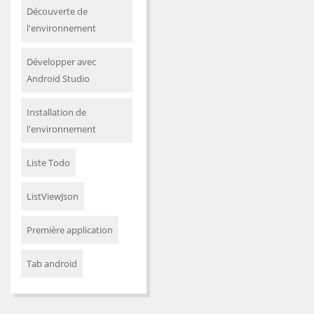
Découverte de
l'environnement
Développer avec
Android Studio
Installation de
l'environnement
Liste Todo
ListViewJson
Première application
Tab android