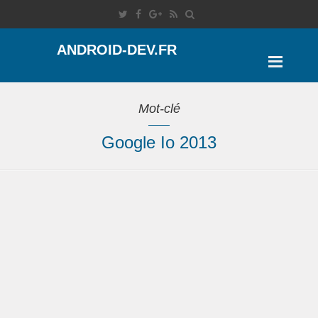
ANDROID-DEV.FR
Mot-clé
Google Io 2013