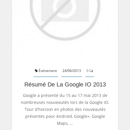
Événement
24/06/2013
0
Résumé De La Google IO 2013
Google a présenté du 15 au 17 mai 2013 de
nombreuses nouveautés lors de la Google IO.
Tour d'horizon en photos des nouveautés
présentés pour Android, Google+, Google
Maps, ...