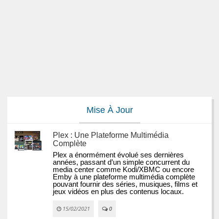
Mise À Jour
Plex : Une Plateforme Multimédia
Complète
Plex a énormément évolué ses dernières 
années, passant d’un simple concurrent du 
media center comme Kodi/XBMC ou encore 
Emby à une plateforme multimédia complète 
pouvant fournir des séries, musiques, films et 
jeux vidéos en plus des contenus locaux.
15/02/2021
0