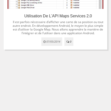
Utilisation De L'API Maps Services 2.0
Il est parfois nécessaire d’afficher une carte de sa position ou tout
autre endroit. En développement Android, le moyen le plus simple
est d’utiliser la Google Map. Nous allons apprendre la manière de
l’intégrer et de l’utiliser dans une application Android.
07/05/2014
0