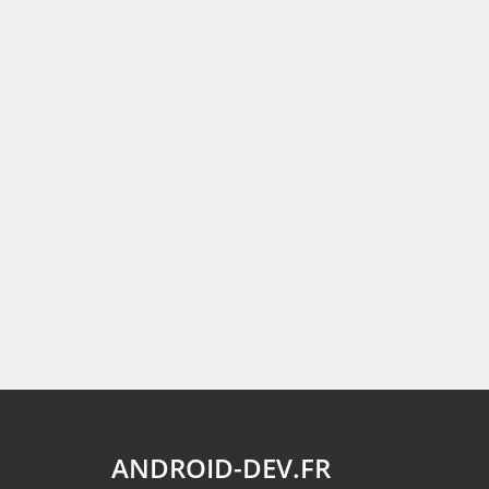
ANDROID-DEV.FR