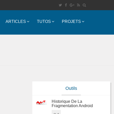
ARTICLES
TUTOS
PROJETS
Outils
Historique De La
Fragmentation Android