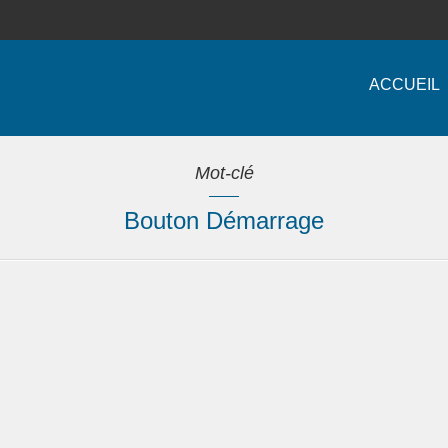
ACCUEIL
Mot-clé
Bouton Démarrage