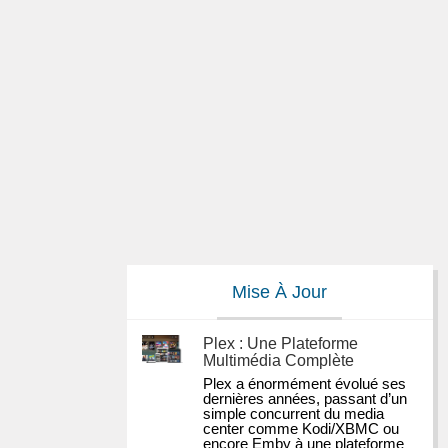
Mise À Jour
Plex : Une Plateforme
Multimédia Complète
Plex a énormément évolué ses 
dernières années, passant d’un 
simple concurrent du media 
center comme Kodi/XBMC ou 
encore Emby à une plateforme 