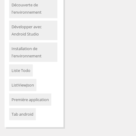
Découverte de
l'environnement
Développer avec
Android Studio
Installation de
l'environnement
Liste Todo
ListViewJson
Première application
Tab android