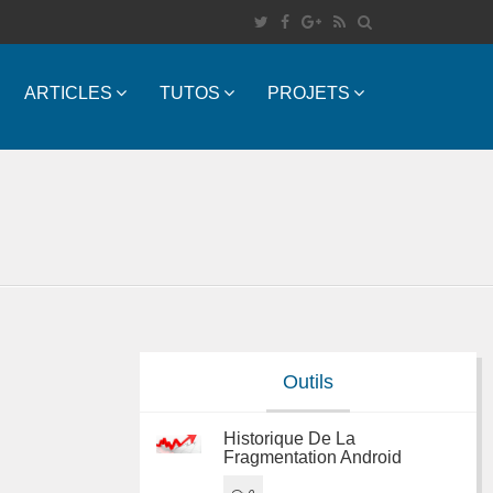
ARTICLES
TUTOS
PROJETS
Outils
Historique De La
Fragmentation Android