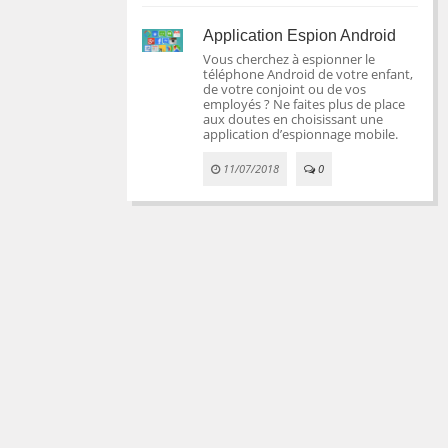
Application Espion Android
Vous cherchez à espionner le
téléphone Android de votre enfant,
de votre conjoint ou de vos
employés ? Ne faites plus de place
aux doutes en choisissant une
application d’espionnage mobile.
11/07/2018
0