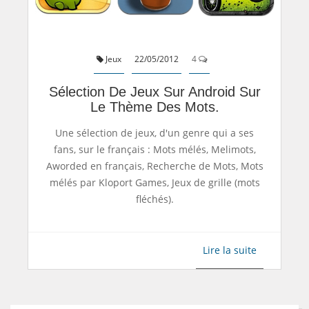
Jeux
22/05/2012
4
Sélection De Jeux Sur Android Sur
Le Thème Des Mots.
Une sélection de jeux, d'un genre qui a ses
fans, sur le français : Mots mélés, Melimots,
Aworded en français, Recherche de Mots, Mots
mélés par
Kloport Games,
Jeux de grille (mots
fléchés).
Lire la suite