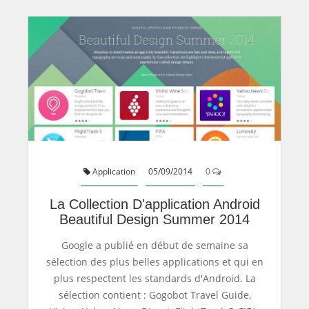
Application
05/09/2014
0
La Collection D'application Android
Beautiful Design Summer 2014
Google a publié en début de semaine sa
sélection des plus belles applications et qui en
plus respectent les standards d'Android. La
sélection contient : Gogobot Travel Guide,