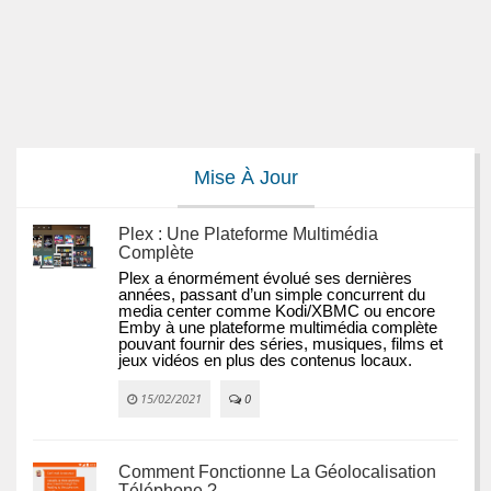
Mise À Jour
Plex : Une Plateforme Multimédia
Complète
Plex a énormément évolué ses dernières 
années, passant d’un simple concurrent du 
media center comme Kodi/XBMC ou encore 
Emby à une plateforme multimédia complète 
pouvant fournir des séries, musiques, films et 
jeux vidéos en plus des contenus locaux.
15/02/2021
0
Comment Fonctionne La Géolocalisation
Téléphone ?