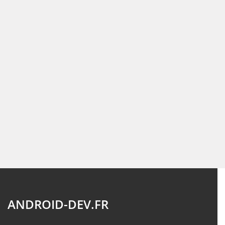
ANDROID-DEV.FR