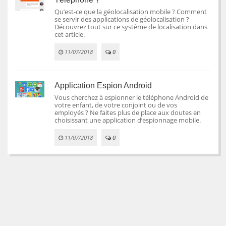
Qu’est-ce que la géolocalisation mobile ? Comment
se servir des applications de géolocalisation ?
Découvrez tout sur ce système de localisation dans
cet article.
11/07/2018
0
Application Espion Android
Vous cherchez à espionner le téléphone Android de
votre enfant, de votre conjoint ou de vos
employés ? Ne faites plus de place aux doutes en
choisissant une application d’espionnage mobile.
11/07/2018
0