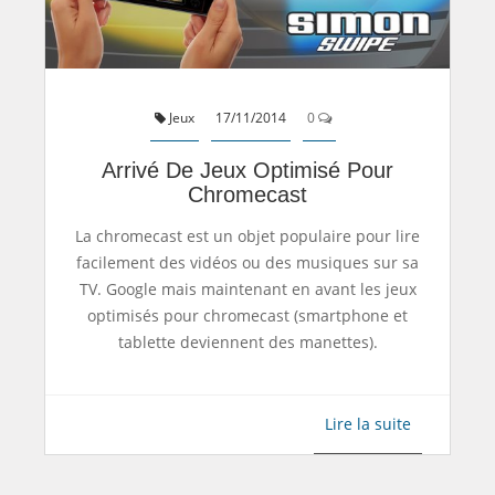
Jeux
17/11/2014
0
Arrivé De Jeux Optimisé Pour
Chromecast
La chromecast est un objet populaire pour lire
facilement des vidéos ou des musiques sur sa
TV. Google mais maintenant en avant les jeux
optimisés pour chromecast (smartphone et
tablette deviennent des manettes).
Lire la suite