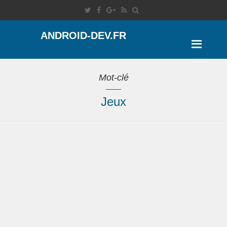
ANDROID-DEV.FR
Mot-clé
Jeux